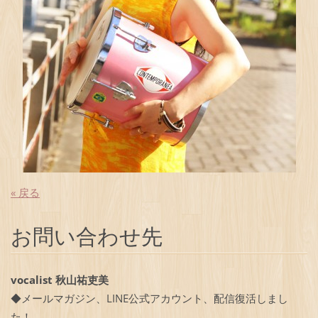
« 戻る
お問い合わせ先
vocalist 秋山祐吏美
◆メールマガジン、LINE公式アカウント、配信復活しまし
た！